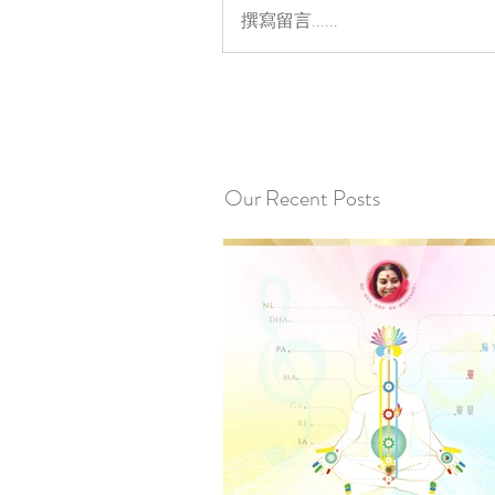
撰寫留言......
Our Recent Posts