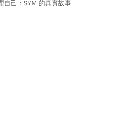
理自己：SYM 的真實故事