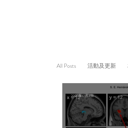
All Posts
活動及更新
2024年12月8日